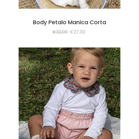
Body Petalo Manica Corta
€
32,00
€
27,00