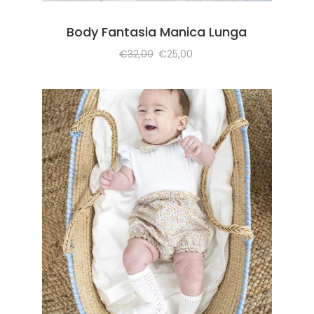
Body Fantasia Manica Lunga
€
32,00
€
25,00