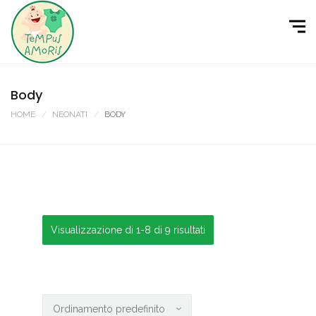
Body
HOME
NEONATI
BODY
Visualizzazione di 1-8 di 9 risultati