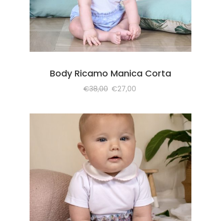
Body Ricamo Manica Corta
€
38,00
€
27,00