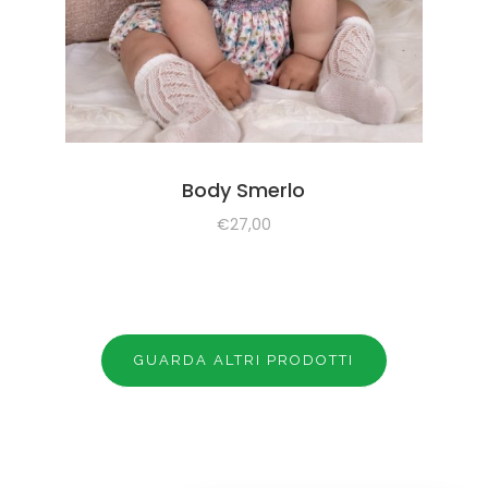
Body Smerlo
€
27,00
GUARDA ALTRI PRODOTTI