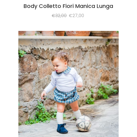
Body Colletto Fiori Manica Lunga
€
32,00
€
27,00